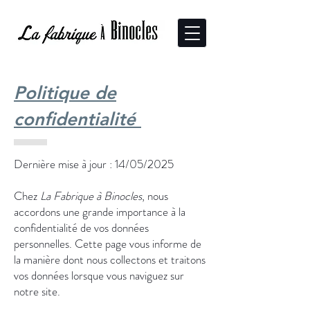
Politique de
confidentialité
Dernière mise à jour : 14/05/2025
Chez
La Fabrique à Binocles
, nous
accordons une grande importance à la
confidentialité de vos données
personnelles. Cette page vous informe de
la manière dont nous collectons et traitons
vos données lorsque vous naviguez sur
notre site.