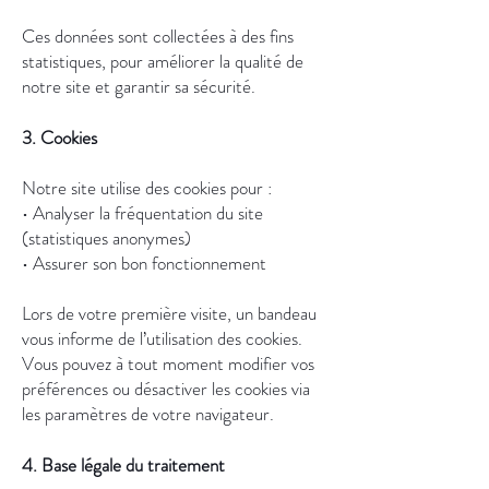
Ces données sont collectées à des fins
statistiques, pour améliorer la qualité de
notre site et garantir sa sécurité.
3. Cookies
Notre site utilise des cookies pour :
• Analyser la fréquentation du site
(statistiques anonymes)
• Assurer son bon fonctionnement
Lors de votre première visite, un bandeau
vous informe de l’utilisation des cookies.
Vous pouvez à tout moment modifier vos
préférences ou désactiver les cookies via
les paramètres de votre navigateur.
4. Base légale du traitement