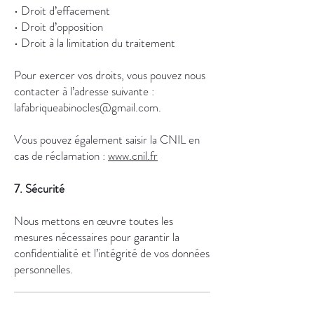
• Droit d’effacement
• Droit d’opposition
• Droit à la limitation du traitement
Pour exercer vos droits, vous pouvez nous
contacter à l’adresse suivante :
lafabriqueabinocles@gmail.com
.
Vous pouvez également saisir la CNIL en
cas de réclamation :
www.cnil.fr
7. Sécurité
Nous mettons en œuvre toutes les
mesures nécessaires pour garantir la
confidentialité et l’intégrité de vos données
personnelles.