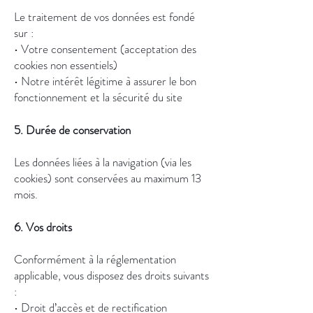
Le traitement de vos données est fondé
sur :
• Votre consentement (acceptation des
cookies non essentiels)
• Notre intérêt légitime à assurer le bon
fonctionnement et la sécurité du site
5. Durée de conservation
Les données liées à la navigation (via les
cookies) sont conservées au maximum 13
mois.
6. Vos droits
Conformément à la réglementation
applicable, vous disposez des droits suivants
:
• Droit d’accès et de rectification